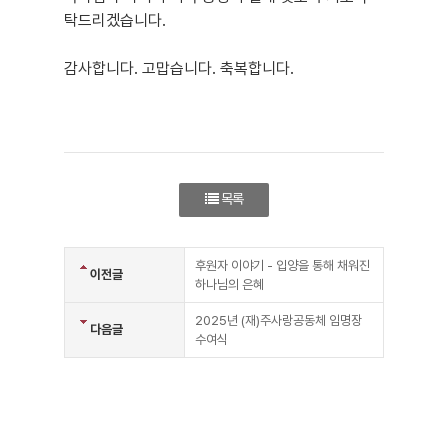
탁드리겠습니다.
감사합니다. 고맙습니다. 축복합니다.
목록
후원자 이야기 - 입양을 통해 채워진
이전글
하나님의 은혜
2025년 (재)주사랑공동체 임명장
다음글
수여식