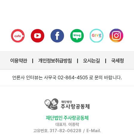
이용약관
개인정보취급방침
오시는길
국세청
|
|
|
언론사 인터뷰는 사무국 02-864-4505 로 문의 바랍니다.
재단법인 주사랑공동체
대표자. 이종락
고유번호. 317-82-06228 / E-Mail.