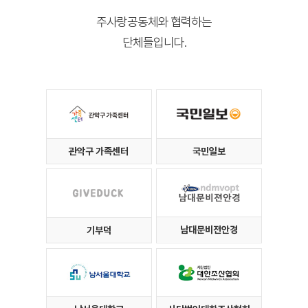
주사랑공동체와 협력하는
단체들입니다.
관악구 가족센터
국민일보
남대문비전안경
기부덕